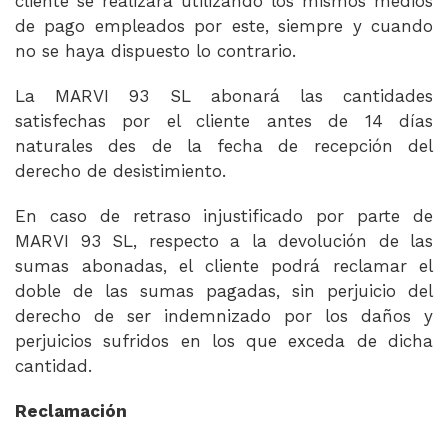
cliente se realizará utilizando los mismos medios
de pago empleados por este, siempre y cuando
no se haya dispuesto lo contrario.
La MARVI 93 SL abonará las cantidades
satisfechas por el cliente antes de 14 días
naturales des de la fecha de recepción del
derecho de desistimiento.
En caso de retraso injustificado por parte de
MARVI 93 SL, respecto a la devolución de las
sumas abonadas, el cliente podrá reclamar el
doble de las sumas pagadas, sin perjuicio del
derecho de ser indemnizado por los daños y
perjuicios sufridos en los que exceda de dicha
cantidad.
Reclamación