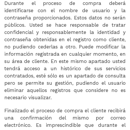
Durante el proceso de compra deberá
identificarse con el nombre de usuario y la
contraseña proporcionados. Estos datos no serán
públicos. Usted se hace responsable de tratar
confidencial y responsablemente la identidad y
contraseña obtenidas en el registro como cliente,
no pudiendo cederlas a otro. Puede modificar la
información registrada en cualquier momento, en
su área de cliente. En este mismo apartado usted
tendrá acceso a un histórico de sus servicios
contratados, esté sólo es un apartado de consulta
pero se permite su gestión, pudiendo el usuario
eliminar aquellos registros que considere no es
necesario visualizar.
Finalizado el proceso de compra el cliente recibirá
una confirmación del mismo por correo
electrónico. Es imprescindible que durante el