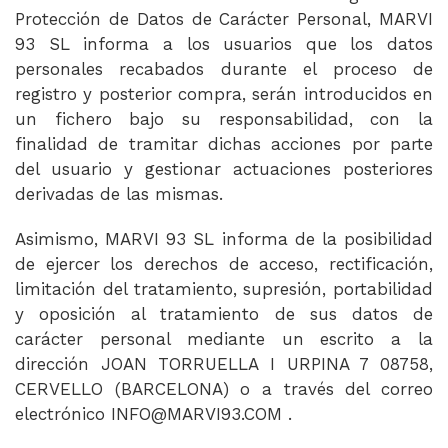
Protección de Datos de Carácter Personal, MARVI
93 SL informa a los usuarios que los datos
personales recabados durante el proceso de
registro y posterior compra, serán introducidos en
un fichero bajo su responsabilidad, con la
finalidad de tramitar dichas acciones por parte
del usuario y gestionar actuaciones posteriores
derivadas de las mismas.
Asimismo, MARVI 93 SL informa de la posibilidad
de ejercer los derechos de acceso, rectificación,
limitación del tratamiento, supresión, portabilidad
y oposición al tratamiento de sus datos de
carácter personal mediante un escrito a la
dirección JOAN TORRUELLA I URPINA 7 08758,
CERVELLO (BARCELONA) o a través del correo
electrónico INFO@MARVI93.COM .