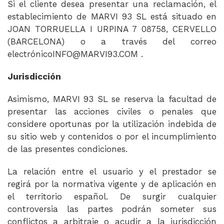
Si el cliente desea presentar una reclamación, el
establecimiento de MARVI 93 SL está situado en
JOAN TORRUELLA I URPINA 7 08758, CERVELLO
(BARCELONA) o a través del correo
electrónicoINFO@MARVI93.COM .
Jurisdicción
Asimismo, MARVI 93 SL se reserva la facultad de
presentar las acciones civiles o penales que
considere oportunas por la utilización indebida de
su sitio web y contenidos o por el incumplimiento
de las presentes condiciones.
La relación entre el usuario y el prestador se
regirá por la normativa vigente y de aplicación en
el territorio español. De surgir cualquier
controversia las partes podrán someter sus
conflictos a arbitraje o acudir a la jurisdicción