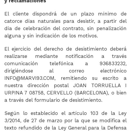
y reclamaciones
El cliente dispondrá de un plazo mínimo de
catorce días naturales para desistir, a partir del
día de celebración del contrato, sin penalización
alguna y sin indicación de los motivos.
El ejercicio del derecho de desistimiento deberá
realizarse mediante notificación a través
comunicación telefónica a 936833232,
dirigiéndose al correo electrónico
INFO@MARVI93.COM, remitiendo su escrito a
nuestra dirección postal JOAN TORRUELLA I
URPINA 7 08758, CERVELLO (BARCELONA), o bien
a través del formulario de desistimiento.
Según lo establecido el artículo 103 de la Ley
3/2014, de 27 de marzo por la que se modifica el
texto refundido de la Ley General para la Defensa