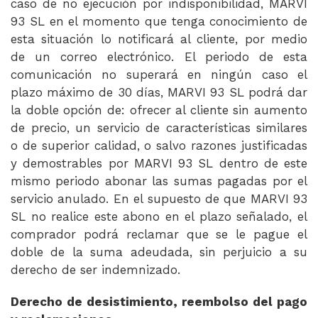
caso de no ejecución por indisponibilidad, MARVI
93 SL en el momento que tenga conocimiento de
esta situación lo notificará al cliente, por medio
de un correo electrónico. El periodo de esta
comunicación no superará en ningún caso el
plazo máximo de 30 días, MARVI 93 SL podrá dar
la doble opción de: ofrecer al cliente sin aumento
de precio, un servicio de características similares
o de superior calidad, o salvo razones justificadas
y demostrables por MARVI 93 SL dentro de este
mismo periodo abonar las sumas pagadas por el
servicio anulado. En el supuesto de que MARVI 93
SL no realice este abono en el plazo señalado, el
comprador podrá reclamar que se le pague el
doble de la suma adeudada, sin perjuicio a su
derecho de ser indemnizado.
Derecho de desistimiento, reembolso del pago