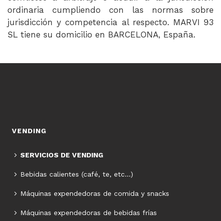
ordinaria cumpliendo con las normas sobre
jurisdicción y competencia al respecto. MARVI 93
SL tiene su domicilio en BARCELONA, España.
VENDING
SERVICIOS DE VENDING
Bebidas calientes (café, te, etc…)
Máquinas expendedoras de comida y snacks
Máquinas expendedoras de bebidas frías