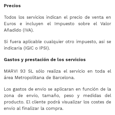
Precios
Todos los servicios indican el precio de venta en
Euros e incluyen el Impuesto sobre el Valor
Añadido (IVA).
Si fuera aplicable cualquier otro impuesto, así se
indicaría (IGIC o IPSI).
Gastos y prestación de los servicios
MARVI 93 SL sólo realiza el servicio en toda el
área Metropolitana de Barcelona.
Los gastos de envío se aplicaran en función de la
zona de envío, tamaño, peso y medidas del
producto. El cliente podrá visualizar los costes de
envío al finalizar la compra.