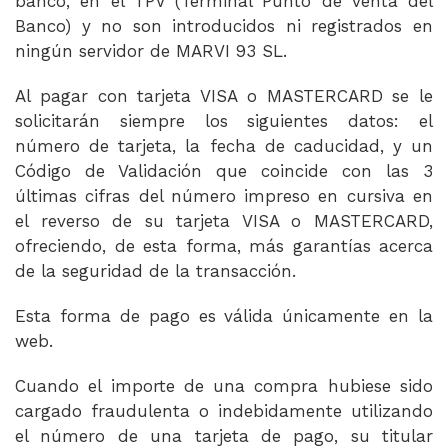
banco, en el TPV (Terminal Punto de venta del
Banco) y no son introducidos ni registrados en
ningún servidor de MARVI 93 SL.
Al pagar con tarjeta VISA o MASTERCARD se le
solicitarán siempre los siguientes datos: el
número de tarjeta, la fecha de caducidad, y un
Código de Validación que coincide con las 3
últimas cifras del número impreso en cursiva en
el reverso de su tarjeta VISA o MASTERCARD,
ofreciendo, de esta forma, más garantías acerca
de la seguridad de la transacción.
Esta forma de pago es válida únicamente en la
web.
Cuando el importe de una compra hubiese sido
cargado fraudulenta o indebidamente utilizando
el número de una tarjeta de pago, su titular