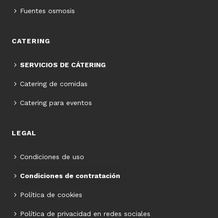
Fuentes osmosis
CATERING
SERVICIOS DE CÁTERING
Catering de comidas
Catering para eventos
LEGAL
Condiciones de uso
Condiciones de contratación
Política de cookies
Política de privacidad en redes sociales