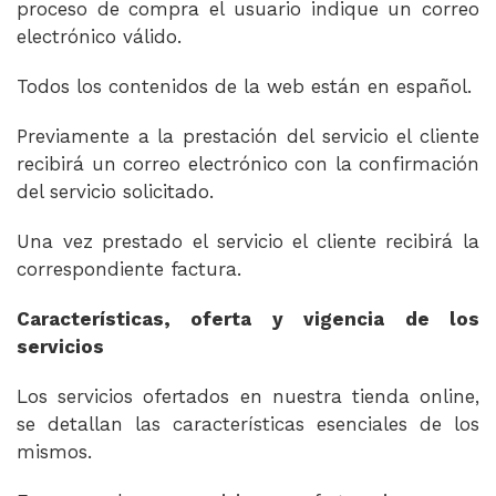
proceso de compra el usuario indique un correo
electrónico válido.
Todos los contenidos de la web están en español.
Previamente a la prestación del servicio el cliente
recibirá un correo electrónico con la confirmación
del servicio solicitado.
Una vez prestado el servicio el cliente recibirá la
correspondiente factura.
Características, oferta y vigencia de los
servicios
Los servicios ofertados en nuestra tienda online,
se detallan las características esenciales de los
mismos.