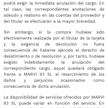
podrá exigir la inmediata anulación del cargo. En
tal caso, las correspondientes anotaciones de
adeudo y reabono en las cuentas del proveedor y
del titular se efectuarán a la mayor brevedad.
Sin embargo, si la compra hubiese sido
efectivamente realizada por el titular de la tarjeta
y la exigencia de devolución no fuera
consecuencia de haberse ejercido el derecho de
desistimiento o de resolución y, por tanto, hubiese
exigido indebidamente la anulación del
correspondiente cargo, aquel quedará obligado
frente a MARVI 93 SL al resarcimiento de los
daños y perjuicios ocasionados como
consecuencia de dicha anulación.
La disponibilidad de servicios ofrecidos por MARVI
93 SL puede variar en función del servicio. En