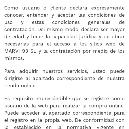
Como usuario o cliente declara expresamente
conocer, entender y aceptar las condiciones de
uso y estas condiciones generales de
contratación. Del mismo modo, declara ser mayor
de edad y tener la capacidad jurídica y de obrar
necesarias para el acceso a los sitios web de
MARVI 93 SL y la contratación por medio de los
mismos.
Para adquirir nuestros servicios, usted puede
dirigirse al apartado correspondiente de nuestra
tienda online.
Es requisito imprescindible que se registre como
usuario de la web para realizar la compra online.
Puede acceder al apartado correspondiente para
el registro en la propia web. De conformidad con
lo establecido en la normativa vigente en