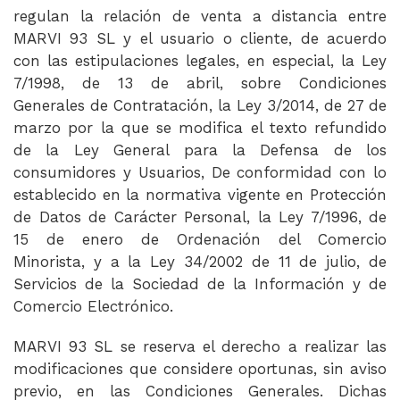
regulan la relación de venta a distancia entre
MARVI 93 SL y el usuario o cliente, de acuerdo
con las estipulaciones legales, en especial, la Ley
7/1998, de 13 de abril, sobre Condiciones
Generales de Contratación, la Ley 3/2014, de 27 de
marzo por la que se modifica el texto refundido
de la Ley General para la Defensa de los
consumidores y Usuarios, De conformidad con lo
establecido en la normativa vigente en Protección
de Datos de Carácter Personal, la Ley 7/1996, de
15 de enero de Ordenación del Comercio
Minorista, y a la Ley 34/2002 de 11 de julio, de
Servicios de la Sociedad de la Información y de
Comercio Electrónico.
MARVI 93 SL se reserva el derecho a realizar las
modificaciones que considere oportunas, sin aviso
previo, en las Condiciones Generales. Dichas