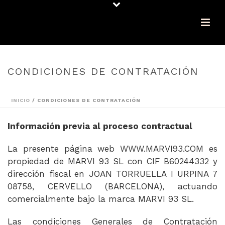
CONDICIONES DE CONTRATACIÓN
INICIO
/
CONDICIONES DE CONTRATACIÓN
Información previa al proceso contractual
La presente página web WWW.MARVI93.COM es
propiedad de MARVI 93 SL con CIF B60244332 y
dirección fiscal en JOAN TORRUELLA I URPINA 7
08758, CERVELLO (BARCELONA), actuando
comercialmente bajo la marca MARVI 93 SL.
Las condiciones Generales de Contratación