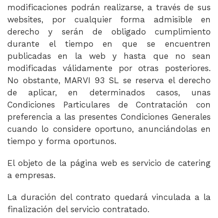
modificaciones podrán realizarse, a través de sus
websites, por cualquier forma admisible en
derecho y serán de obligado cumplimiento
durante el tiempo en que se encuentren
publicadas en la web y hasta que no sean
modificadas válidamente por otras posteriores.
No obstante, MARVI 93 SL se reserva el derecho
de aplicar, en determinados casos, unas
Condiciones Particulares de Contratación con
preferencia a las presentes Condiciones Generales
cuando lo considere oportuno, anunciándolas en
tiempo y forma oportunos.
El objeto de la página web es servicio de catering
a empresas.
La duración del contrato quedará vinculada a la
finalización del servicio contratado.