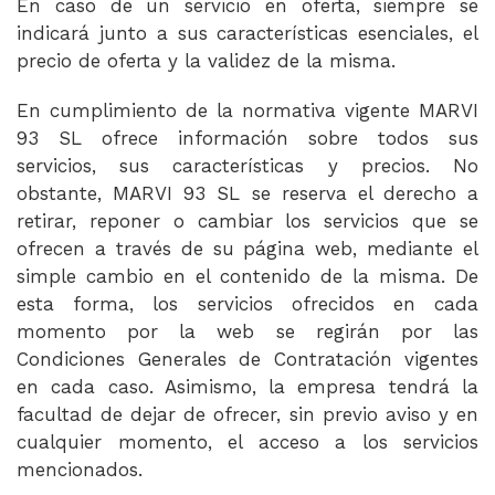
En caso de un servicio en oferta, siempre se
indicará junto a sus características esenciales, el
precio de oferta y la validez de la misma.
En cumplimiento de la normativa vigente MARVI
93 SL ofrece información sobre todos sus
servicios, sus características y precios. No
obstante, MARVI 93 SL se reserva el derecho a
retirar, reponer o cambiar los servicios que se
ofrecen a través de su página web, mediante el
simple cambio en el contenido de la misma. De
esta forma, los servicios ofrecidos en cada
momento por la web se regirán por las
Condiciones Generales de Contratación vigentes
en cada caso. Asimismo, la empresa tendrá la
facultad de dejar de ofrecer, sin previo aviso y en
cualquier momento, el acceso a los servicios
mencionados.