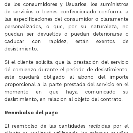
de los consumidores y Usuarios, los suministros
de servicios o bienes confeccionado conforme a
las especificaciones del consumidor o claramente
personalizados, o que, por su naturaleza, no
puedan ser devueltos o puedan deteriorarse o
caducar con rapidez, están exentos de
desistimiento.
Si el cliente solicita que la prestación del servicio
dé comienzo durante el periodo de desistimiento,
este quedará obligado al abono del importe
proporcional a la parte prestada del servicio en el
momento en que haya comunicado su
desistimiento, en relación al objeto del contrato.
Reembolso del pago
El reembolso de las cantidades recibidas por el