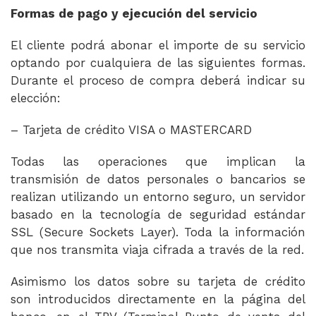
Formas de pago y ejecución del servicio
El cliente podrá abonar el importe de su servicio
optando por cualquiera de las siguientes formas.
Durante el proceso de compra deberá indicar su
elección:
– Tarjeta de crédito VISA o MASTERCARD
Todas las operaciones que implican la
transmisión de datos personales o bancarios se
realizan utilizando un entorno seguro, un servidor
basado en la tecnología de seguridad estándar
SSL (Secure Sockets Layer). Toda la información
que nos transmita viaja cifrada a través de la red.
Asimismo los datos sobre su tarjeta de crédito
son introducidos directamente en la página del