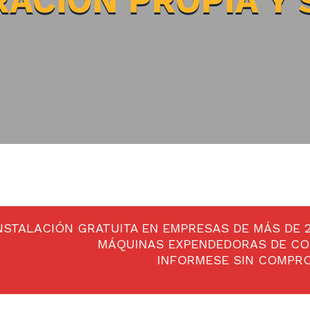
ACIÓN PROPIA Y
NSTALACIÓN GRATUITA EN EMPRESAS DE MÁS DE
MÁQUINAS EXPENDEDORAS DE CO
INFORMESE SIN COMPR