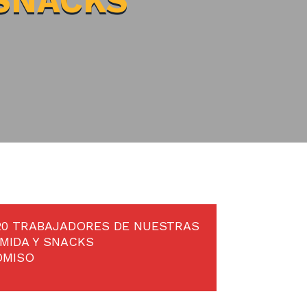
 SNACKS
 20 TRABAJADORES DE NUESTRAS
MIDA Y SNACKS
OMISO