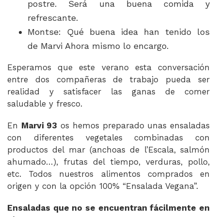
postre. Será una buena comida y
refrescante.
Montse: Qué buena idea han tenido los
de Marvi Ahora mismo lo encargo.
Esperamos que este verano esta conversación
entre dos compañeras de trabajo pueda ser
realidad y satisfacer las ganas de comer
saludable y fresco.
En
Marvi 93
os hemos preparado unas ensaladas
con diferentes vegetales combinadas con
productos del mar (anchoas de l’Escala, salmón
ahumado…), frutas del tiempo, verduras, pollo,
etc. Todos nuestros alimentos comprados en
origen y con la opción 100% “Ensalada Vegana”.
Ensaladas que no se encuentran fácilmente en