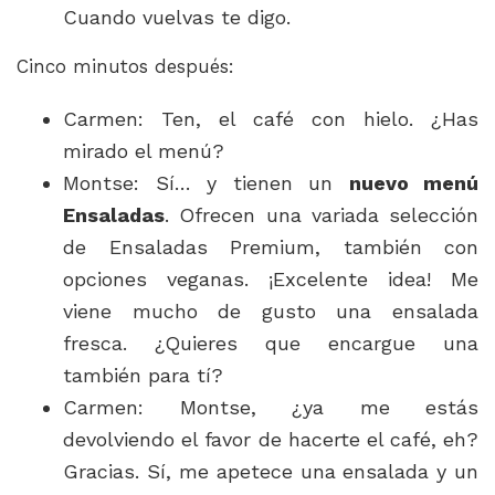
Cuando vuelvas te digo.
Cinco minutos después:
Carmen: Ten, el café con hielo. ¿Has
mirado el menú?
Montse: Sí… y tienen un
nuevo menú
Ensaladas
. Ofrecen una variada selección
de Ensaladas Premium, también con
opciones veganas. ¡Excelente idea! Me
viene mucho de gusto una ensalada
fresca. ¿Quieres que encargue una
también para tí?
Carmen: Montse, ¿ya me estás
devolviendo el favor de hacerte el café, eh?
Gracias. Sí, me apetece una ensalada y un