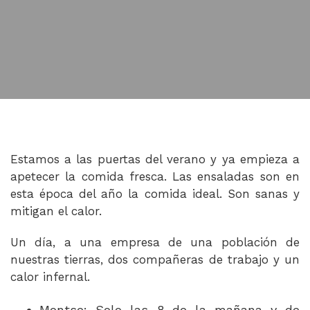
Estamos a las puertas del verano y ya empieza a
apetecer la comida fresca. Las ensaladas son en
esta época del año la comida ideal. Son sanas y
mitigan el calor.
Un día, a una empresa de una población de
nuestras tierras, dos compañeras de trabajo y un
calor infernal.
Montse: Solo las 8 de la mañana y de