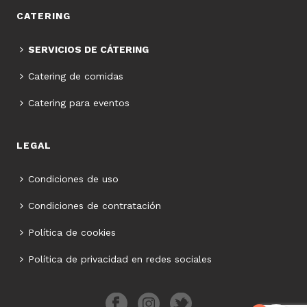
CATERING
SERVICIOS DE CÁTERING
Catering de comidas
Catering para eventos
LEGAL
Condiciones de uso
Condiciones de contratación
Política de cookies
Política de privacidad en redes sociales