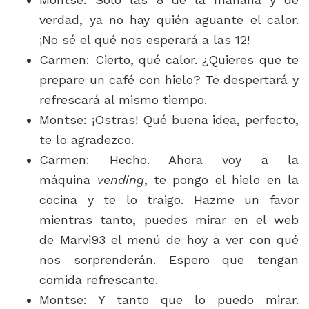
verdad, ya no hay quién aguante el calor.
¡No sé el qué nos esperará a las 12!
Carmen: Cierto, qué calor. ¿Quieres que te
prepare un café con hielo? Te despertará y
refrescará al mismo tiempo.
Montse: ¡Ostras! Qué buena idea, perfecto,
te lo agradezco.
Carmen: Hecho. Ahora voy a la
máquina
vending
, te pongo el hielo en la
cocina y te lo traigo. Hazme un favor
mientras tanto, puedes mirar en el web
de Marvi93 el menú de hoy a ver con qué
nos sorprenderán. Espero que tengan
comida refrescante.
Montse: Y tanto que lo puedo mirar.