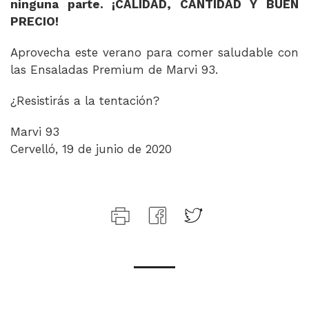
ninguna parte. ¡CALIDAD, CANTIDAD Y BUEN
PRECIO!
Aprovecha este verano para comer saludable con
las Ensaladas Premium de Marvi 93.
¿Resistirás a la tentación?
Marvi 93
Cervelló, 19 de junio de 2020