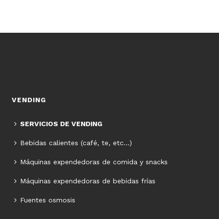
VENDING
SERVICIOS DE VENDING
Bebidas calientes (café, te, etc…)
Máquinas expendedoras de comida y snacks
Máquinas expendedoras de bebidas frías
Fuentes osmosis