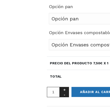
Opción pan
Opción Envases compostabl
PRECIO DEL PRODUCTO
7,50
€ X 1
TOTAL
AÑADIR AL CAR