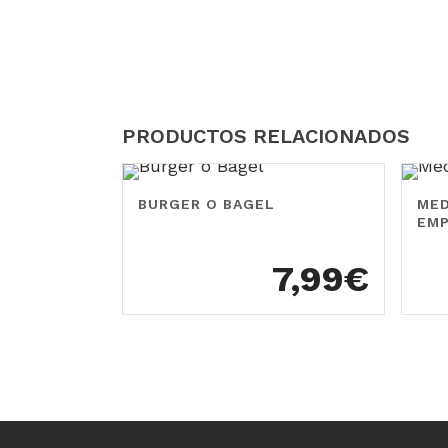
PRODUCTOS RELACIONADOS
BURGER O BAGEL
MED
EM
7,99
€