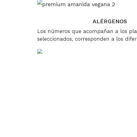
ALÉRGENOS
Los números que acompañan a los pla
seleccionados, corresponden a los dife