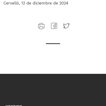
Cervellò, 12 de diciembre de 2024