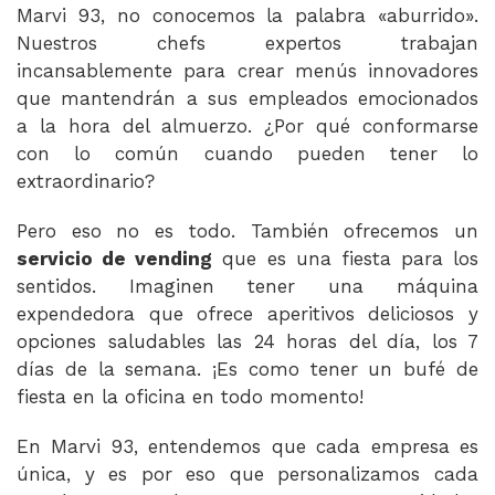
Marvi 93, no conocemos la palabra «aburrido».
Nuestros chefs expertos trabajan
incansablemente para crear menús innovadores
que mantendrán a sus empleados emocionados
a la hora del almuerzo. ¿Por qué conformarse
con lo común cuando pueden tener lo
extraordinario?
Pero eso no es todo. También ofrecemos un
servicio de vending
que es una fiesta para los
sentidos. Imaginen tener una máquina
expendedora que ofrece aperitivos deliciosos y
opciones saludables las 24 horas del día, los 7
días de la semana. ¡Es como tener un bufé de
fiesta en la oficina en todo momento!
En Marvi 93, entendemos que cada empresa es
única, y es por eso que personalizamos cada