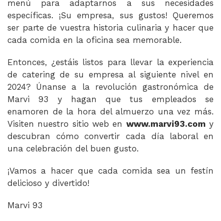
menú para adaptarnos a sus necesidades
específicas. ¡Su empresa, sus gustos! Queremos
ser parte de vuestra historia culinaria y hacer que
cada comida en la oficina sea memorable.
Entonces, ¿estáis listos para llevar la experiencia
de catering de su empresa al siguiente nivel en
2024? Únanse a la revolución gastronómica de
Marvi 93 y hagan que tus empleados se
enamoren de la hora del almuerzo una vez más.
Visiten nuestro sitio web en
www.marvi93.com
y
descubran cómo convertir cada día laboral en
una celebración del buen gusto.
¡Vamos a hacer que cada comida sea un festín
delicioso y divertido!
Marvi 93