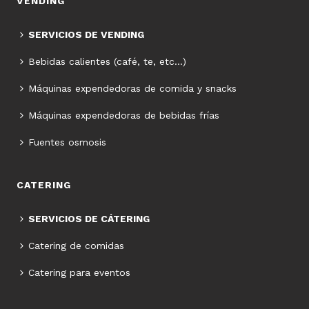
VENDING
SERVICIOS DE VENDING
Bebidas calientes (café, te, etc…)
Máquinas expendedoras de comida y snacks
Máquinas expendedoras de bebidas frías
Fuentes osmosis
CATERING
SERVICIOS DE CÁTERING
Catering de comidas
Catering para eventos