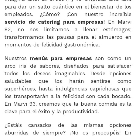
para dar un salto cuántico en el bienestar de los
empleados. ¿Cómo? ¡Con nuestro increíble
servicio de catering para empresas
! En Marvi
93, no nos limitamos a llenar estómagos;
transformamos las pausas para el almuerzo en
momentos de felicidad gastronómica.
Nuestros
menús para empresas
son como un
arco iris de sabores, diseñados para satisfacer
todos los deseos imaginables. Desde opciones
saludables que los harán sentirse como
superhéroes, hasta indulgencias caprichosas que
los transportarán a la felicidad con cada bocado.
En Marvi 93, creemos que la buena comida es la
clave para el éxito y la productividad.
¿Estáis cansados de las mismas opciones
aburridas de siempre? ¡No os preocupéis! En