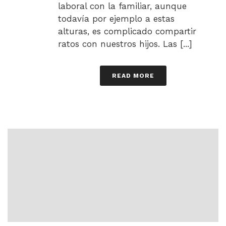
laboral con la familiar, aunque
todavía por ejemplo a estas
alturas, es complicado compartir
ratos con nuestros hijos. Las [...]
READ MORE