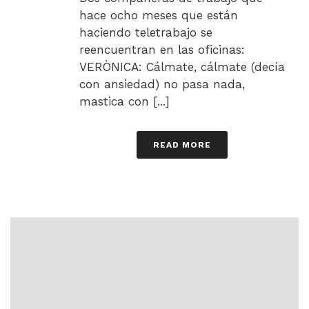
hace ocho meses que están
haciendo teletrabajo se
reencuentran en las oficinas:
VERÒNICA: Cálmate, cálmate (decía
con ansiedad) no pasa nada,
mastica con [...]
READ MORE