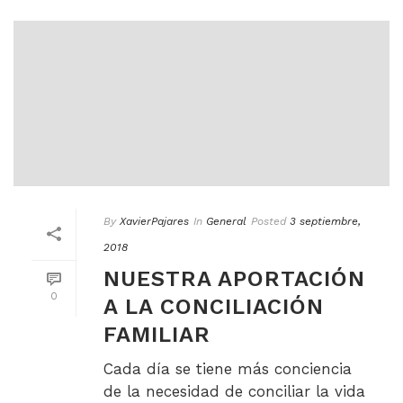
By
XavierPajares
In
General
Posted
3 septiembre,
2018
NUESTRA APORTACIÓN
0
A LA CONCILIACIÓN
FAMILIAR
Cada día se tiene más conciencia
de la necesidad de conciliar la vida