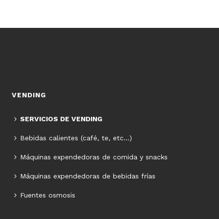
VENDING
SERVICIOS DE VENDING
Bebidas calientes (café, te, etc…)
Máquinas expendedoras de comida y snacks
Máquinas expendedoras de bebidas frías
Fuentes osmosis