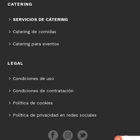
CATERING
SERVICIOS DE CÁTERING
Catering de comidas
Catering para eventos
LEGAL
Condiciones de uso
Condiciones de contratación
Política de cookies
Política de privacidad en redes sociales
0