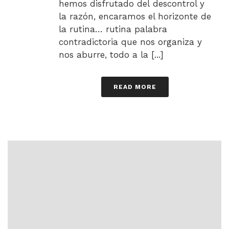
hemos disfrutado del descontrol y
la razón, encaramos el horizonte de
la rutina… rutina palabra
contradictoria que nos organiza y
nos aburre, todo a la [...]
READ MORE