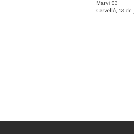
Marvi 93
Cervelló, 13 de