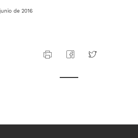
 junio de 2016