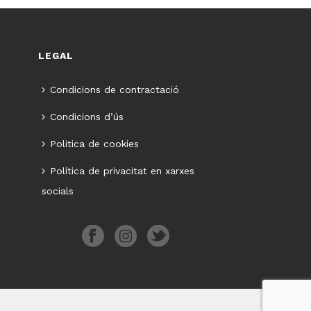
LEGAL
Condicions de contractació
Condicions d’ús
Politica de cookies
Política de privacitat en xarxes
socials