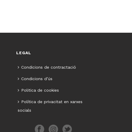
LEGAL
Condicions de contractació
Condicions d’ús
Politica de cookies
Política de privacitat en xarxes
socials