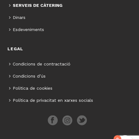
SERVEIS DE CÀTERING
Dinars
Esdeveniments
LEGAL
Condicions de contractació
Condicions d’ús
Politica de cookies
Política de privacitat en xarxes socials