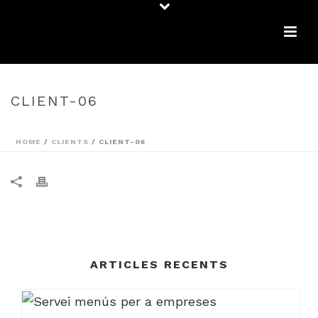
CLIENT-06
HOME
/
CLIENTS
/ CLIENT-06
ARTICLES RECENTS