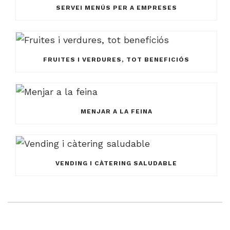
SERVEI MENÚS PER A EMPRESES
FRUITES I VERDURES, TOT BENEFICIÓS
MENJAR A LA FEINA
VENDING I CÀTERING SALUDABLE